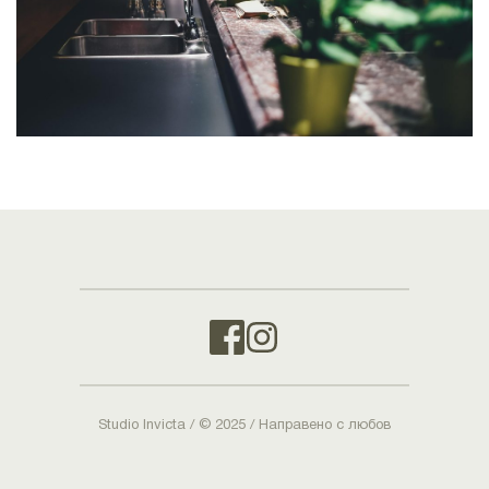
Studio Invicta / © 2025 / Направено с любов