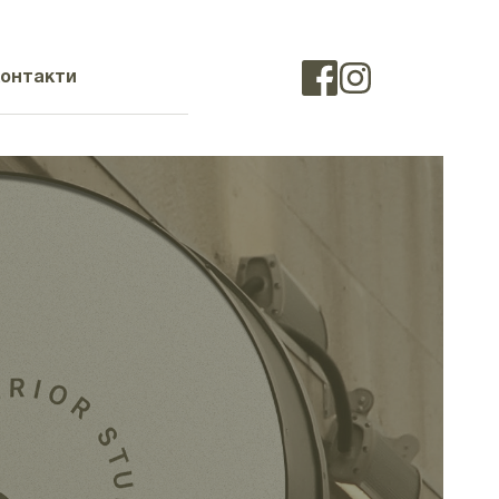
онтакти